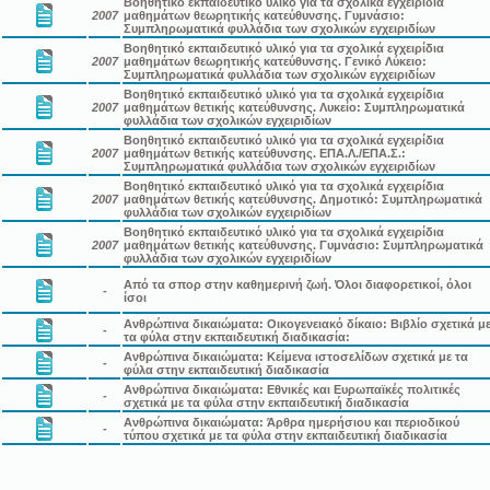
Βοηθητικό εκπαιδευτικό υλικό για τα σχολικά εγχειρίδια
2007
μαθημάτων θεωρητικής κατεύθυνσης. Γυμνάσιο:
Συμπληρωματικά φυλλάδια των σχολικών εγχειριδίων
Βοηθητικό εκπαιδευτικό υλικό για τα σχολικά εγχειρίδια
2007
μαθημάτων θεωρητικής κατεύθυνσης. Γενικό Λύκειο:
Συμπληρωματικά φυλλάδια των σχολικών εγχειριδίων
Βοηθητικό εκπαιδευτικό υλικό για τα σχολικά εγχειρίδια
2007
μαθημάτων θετικής κατεύθυνσης. Λυκείο: Συμπληρωματικά
φυλλάδια των σχολικών εγχειριδίων
Βοηθητικό εκπαιδευτικό υλικό για τα σχολικά εγχειρίδια
2007
μαθημάτων θετικής κατεύθυνσης. ΕΠΑ.Λ./ΕΠΑ.Σ.:
Συμπληρωματικά φυλλάδια των σχολικών εγχειριδίων
Βοηθητικό εκπαιδευτικό υλικό για τα σχολικά εγχειρίδια
2007
μαθημάτων θετικής κατεύθυνσης. Δημοτικό: Συμπληρωματικά
φυλλάδια των σχολικών εγχειριδίων
Βοηθητικό εκπαιδευτικό υλικό για τα σχολικά εγχειρίδια
2007
μαθημάτων θετικής κατεύθυνσης. Γυμνάσιο: Συμπληρωματικά
φυλλάδια των σχολικών εγχειριδίων
Από τα σπορ στην καθημερινή ζωή. Όλοι διαφορετικοί, όλοι
-
ίσοι
Ανθρώπινα δικαιώματα: Οικογενειακό δίκαιο: Βιβλίο σχετικά μ
-
τα φύλα στην εκπαιδευτική διαδικασία:
Ανθρώπινα δικαιώματα: Κείμενα ιστοσελίδων σχετικά με τα
-
φύλα στην εκπαιδευτική διαδικασία
Ανθρώπινα δικαιώματα: Εθνικές και Ευρωπαϊκές πολιτικές
-
σχετικά με τα φύλα στην εκπαιδευτική διαδικασία
Ανθρώπινα δικαιώματα: Άρθρα ημερήσιου και περιοδικού
-
τύπου σχετικά με τα φύλα στην εκπαιδευτική διαδικασία