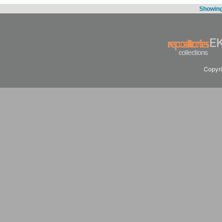
Showing 