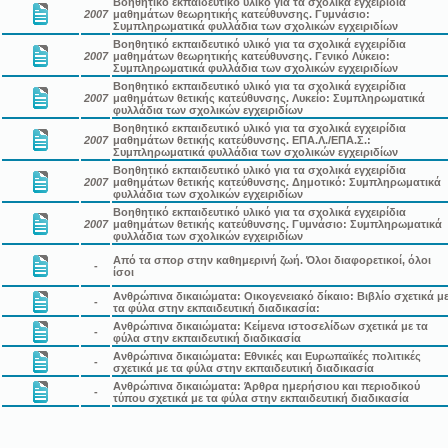
Βοηθητικό εκπαιδευτικό υλικό για τα σχολικά εγχειρίδια
2007
μαθημάτων θεωρητικής κατεύθυνσης. Γυμνάσιο:
Συμπληρωματικά φυλλάδια των σχολικών εγχειριδίων
Βοηθητικό εκπαιδευτικό υλικό για τα σχολικά εγχειρίδια
2007
μαθημάτων θεωρητικής κατεύθυνσης. Γενικό Λύκειο:
Συμπληρωματικά φυλλάδια των σχολικών εγχειριδίων
Βοηθητικό εκπαιδευτικό υλικό για τα σχολικά εγχειρίδια
2007
μαθημάτων θετικής κατεύθυνσης. Λυκείο: Συμπληρωματικά
φυλλάδια των σχολικών εγχειριδίων
Βοηθητικό εκπαιδευτικό υλικό για τα σχολικά εγχειρίδια
2007
μαθημάτων θετικής κατεύθυνσης. ΕΠΑ.Λ./ΕΠΑ.Σ.:
Συμπληρωματικά φυλλάδια των σχολικών εγχειριδίων
Βοηθητικό εκπαιδευτικό υλικό για τα σχολικά εγχειρίδια
2007
μαθημάτων θετικής κατεύθυνσης. Δημοτικό: Συμπληρωματικά
φυλλάδια των σχολικών εγχειριδίων
Βοηθητικό εκπαιδευτικό υλικό για τα σχολικά εγχειρίδια
2007
μαθημάτων θετικής κατεύθυνσης. Γυμνάσιο: Συμπληρωματικά
φυλλάδια των σχολικών εγχειριδίων
Από τα σπορ στην καθημερινή ζωή. Όλοι διαφορετικοί, όλοι
-
ίσοι
Ανθρώπινα δικαιώματα: Οικογενειακό δίκαιο: Βιβλίο σχετικά μ
-
τα φύλα στην εκπαιδευτική διαδικασία:
Ανθρώπινα δικαιώματα: Κείμενα ιστοσελίδων σχετικά με τα
-
φύλα στην εκπαιδευτική διαδικασία
Ανθρώπινα δικαιώματα: Εθνικές και Ευρωπαϊκές πολιτικές
-
σχετικά με τα φύλα στην εκπαιδευτική διαδικασία
Ανθρώπινα δικαιώματα: Άρθρα ημερήσιου και περιοδικού
-
τύπου σχετικά με τα φύλα στην εκπαιδευτική διαδικασία