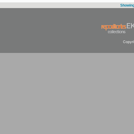
Showing 