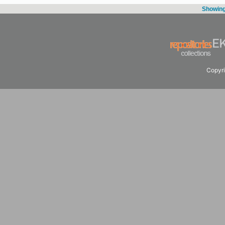
Showing 