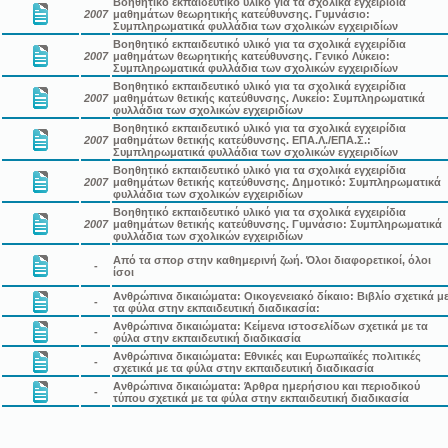
Βοηθητικό εκπαιδευτικό υλικό για τα σχολικά εγχειρίδια
2007
μαθημάτων θεωρητικής κατεύθυνσης. Γυμνάσιο:
Συμπληρωματικά φυλλάδια των σχολικών εγχειριδίων
Βοηθητικό εκπαιδευτικό υλικό για τα σχολικά εγχειρίδια
2007
μαθημάτων θεωρητικής κατεύθυνσης. Γενικό Λύκειο:
Συμπληρωματικά φυλλάδια των σχολικών εγχειριδίων
Βοηθητικό εκπαιδευτικό υλικό για τα σχολικά εγχειρίδια
2007
μαθημάτων θετικής κατεύθυνσης. Λυκείο: Συμπληρωματικά
φυλλάδια των σχολικών εγχειριδίων
Βοηθητικό εκπαιδευτικό υλικό για τα σχολικά εγχειρίδια
2007
μαθημάτων θετικής κατεύθυνσης. ΕΠΑ.Λ./ΕΠΑ.Σ.:
Συμπληρωματικά φυλλάδια των σχολικών εγχειριδίων
Βοηθητικό εκπαιδευτικό υλικό για τα σχολικά εγχειρίδια
2007
μαθημάτων θετικής κατεύθυνσης. Δημοτικό: Συμπληρωματικά
φυλλάδια των σχολικών εγχειριδίων
Βοηθητικό εκπαιδευτικό υλικό για τα σχολικά εγχειρίδια
2007
μαθημάτων θετικής κατεύθυνσης. Γυμνάσιο: Συμπληρωματικά
φυλλάδια των σχολικών εγχειριδίων
Από τα σπορ στην καθημερινή ζωή. Όλοι διαφορετικοί, όλοι
-
ίσοι
Ανθρώπινα δικαιώματα: Οικογενειακό δίκαιο: Βιβλίο σχετικά μ
-
τα φύλα στην εκπαιδευτική διαδικασία:
Ανθρώπινα δικαιώματα: Κείμενα ιστοσελίδων σχετικά με τα
-
φύλα στην εκπαιδευτική διαδικασία
Ανθρώπινα δικαιώματα: Εθνικές και Ευρωπαϊκές πολιτικές
-
σχετικά με τα φύλα στην εκπαιδευτική διαδικασία
Ανθρώπινα δικαιώματα: Άρθρα ημερήσιου και περιοδικού
-
τύπου σχετικά με τα φύλα στην εκπαιδευτική διαδικασία