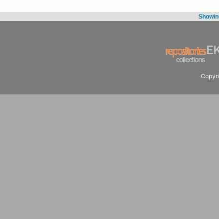
Showing