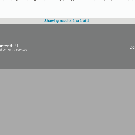
Showing results 1 to 1 of 1