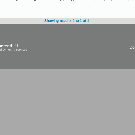
Showing results 1 to 1 of 1