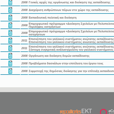
2008
Γενικές αρχές της οργάνωσης και διοίκηση της εκπαίδευσης
2008
Διαχείριση ανθρώπινων πόρων στο χώρο της εκπαίδευσης
2008
Εκπαιδευτική πολιτική και διοίκηση
Επιμορφωτικό πρόγραμμα «Διοίκηση Σχολείων με Πολυπολιτισμ
2008
Περιλήψεις εισηγήσεων
Επιμορφωτικό πρόγραμμα «Διοίκηση Σχολείων με Πολυπολιτισ
2008
εισηγήσεων
Επισκόπηση του γαλλικού συστήματος ανώτατης εκπαίδευσης σ
2011
Επισκόπηση του γαλλικού συστήματος ανώτατης εκπαίδευσης
Επισκόπηση του γαλλικού συστήματος ανώτατης εκπαίδευσης σ
2011
Σύντομη συγκριτική ανάλυση/μελέτη του γαλλικού συστήματος
2008
Οργάνωση και διοίκηση δομών εκπαίδευσης
2008
Προβλήματα δασκάλων στην επιτέλεση του έργου τους
2008
Συμμετοχή της δημόσιας διοίκησης για την επίτευξη εκπαιδευ