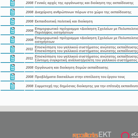
2008
Γενικές αρχές της οργάνωσης και διοίκηση της εκπαίδευσης
2008
Διαχείριση ανθρώπινων πόρων στο χώρο της εκπαίδευσης
2008
Εκπαιδευτική πολιτική και διοίκηση
Επιμορφωτικό πρόγραμμα «Διοίκηση Σχολείων με Πολυπολιτισμ
2008
Περιλήψεις εισηγήσεων
Επιμορφωτικό πρόγραμμα «Διοίκηση Σχολείων με Πολυπολιτισ
2008
εισηγήσεων
Επισκόπηση του γαλλικού συστήματος ανώτατης εκπαίδευσης σ
2011
Επισκόπηση του γαλλικού συστήματος ανώτατης εκπαίδευσης
Επισκόπηση του γαλλικού συστήματος ανώτατης εκπαίδευσης σ
2011
Σύντομη συγκριτική ανάλυση/μελέτη του γαλλικού συστήματος
2008
Οργάνωση και διοίκηση δομών εκπαίδευσης
2008
Προβλήματα δασκάλων στην επιτέλεση του έργου τους
2008
Συμμετοχή της δημόσιας διοίκησης για την επίτευξη εκπαιδευ