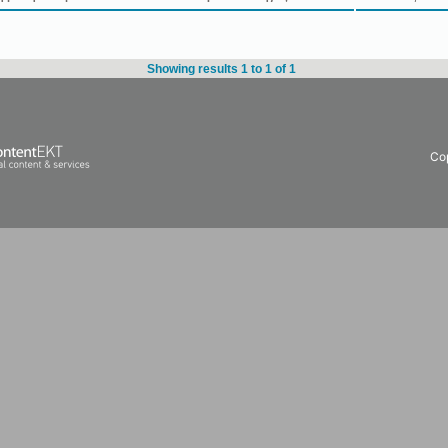
Showing results 1 to 1 of 1