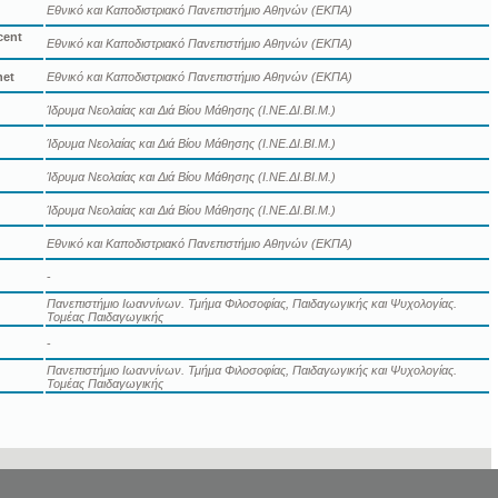
Εθνικό και Καποδιστριακό Πανεπιστήμιο Αθηνών (ΕΚΠΑ)
cent
Εθνικό και Καποδιστριακό Πανεπιστήμιο Αθηνών (ΕΚΠΑ)
net
Εθνικό και Καποδιστριακό Πανεπιστήμιο Αθηνών (ΕΚΠΑ)
Ίδρυμα Νεολαίας και Διά Βίου Μάθησης (Ι.ΝΕ.ΔΙ.ΒΙ.Μ.)
Ίδρυμα Νεολαίας και Διά Βίου Μάθησης (Ι.ΝΕ.ΔΙ.ΒΙ.Μ.)
Ίδρυμα Νεολαίας και Διά Βίου Μάθησης (Ι.ΝΕ.ΔΙ.ΒΙ.Μ.)
Ίδρυμα Νεολαίας και Διά Βίου Μάθησης (Ι.ΝΕ.ΔΙ.ΒΙ.Μ.)
Εθνικό και Καποδιστριακό Πανεπιστήμιο Αθηνών (ΕΚΠΑ)
-
Πανεπιστήμιο Ιωαννίνων. Τμήμα Φιλοσοφίας, Παιδαγωγικής και Ψυχολογίας.
Τομέας Παιδαγωγικής
-
Πανεπιστήμιο Ιωαννίνων. Τμήμα Φιλοσοφίας, Παιδαγωγικής και Ψυχολογίας.
Τομέας Παιδαγωγικής