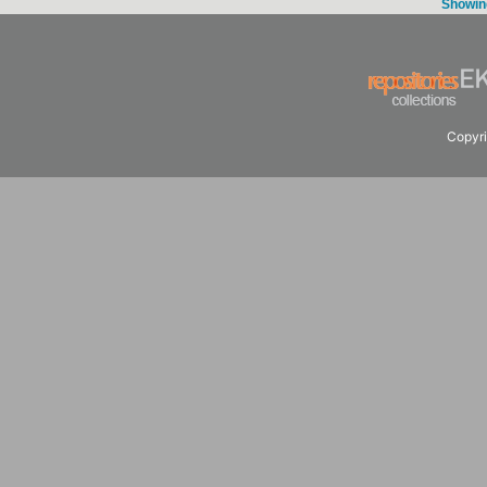
Showing