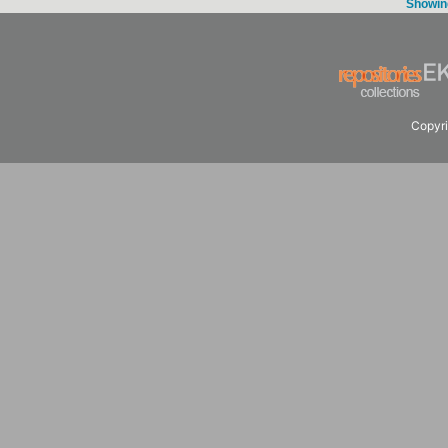
Showing