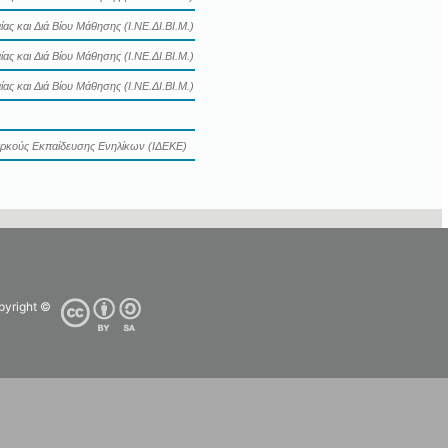
ας και Διά Βίου Μάθησης (Ι.ΝΕ.ΔΙ.ΒΙ.Μ.)
ας και Διά Βίου Μάθησης (Ι.ΝΕ.ΔΙ.ΒΙ.Μ.)
ας και Διά Βίου Μάθησης (Ι.ΝΕ.ΔΙ.ΒΙ.Μ.)
ιαρκούς Εκπαίδευσης Ενηλίκων (ΙΔΕΚΕ)