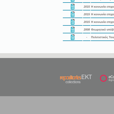
2015
Η κοινωνία επιχε
2015
Η κοινωνία επιχε
2015
Η κοινωνία επιχε
2008
Θεωρητικό υπόβ
-
Πολιτιστικός Το