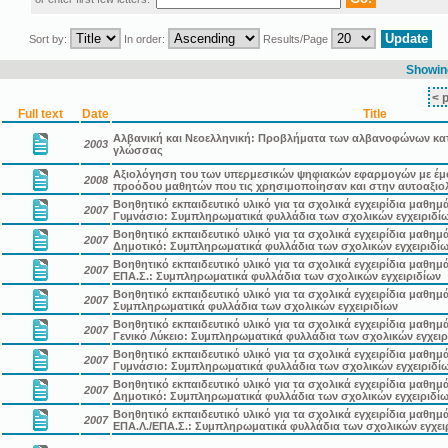
Sort by:
In order:
Results/Page
Showing
< 
Full text
Date
Title
Αλβανική και Νεοελληνική: Προβλήματα των αλβανοφώνων κατ
2003
γλώσσας
Αξιολόγηση του των υπερμεσικών ψηφιακών εφαρμογών με έμ
2008
προόδου μαθητών που τις χρησιμοποίησαν και στην αυτοαξιο
Βοηθητικό εκπαιδευτικό υλικό για τα σχολικά εγχειρίδια μαθημ
2007
Γυμνάσιο: Συμπληρωματικά φυλλάδια των σχολικών εγχειριδί
Βοηθητικό εκπαιδευτικό υλικό για τα σχολικά εγχειρίδια μαθημ
2007
Δημοτικό: Συμπληρωματικά φυλλάδια των σχολικών εγχειριδί
Βοηθητικό εκπαιδευτικό υλικό για τα σχολικά εγχειρίδια μαθημ
2007
ΕΠΑ.Σ.: Συμπληρωματικά φυλλάδια των σχολικών εγχειριδίων
Βοηθητικό εκπαιδευτικό υλικό για τα σχολικά εγχειρίδια μαθημ
2007
Συμπληρωματικά φυλλάδια των σχολικών εγχειριδίων
Βοηθητικό εκπαιδευτικό υλικό για τα σχολικά εγχειρίδια μαθη
2007
Γενικό Λύκειο: Συμπληρωματικά φυλλάδια των σχολικών εγχειρ
Βοηθητικό εκπαιδευτικό υλικό για τα σχολικά εγχειρίδια μαθη
2007
Γυμνάσιο: Συμπληρωματικά φυλλάδια των σχολικών εγχειριδί
Βοηθητικό εκπαιδευτικό υλικό για τα σχολικά εγχειρίδια μαθη
2007
Δημοτικό: Συμπληρωματικά φυλλάδια των σχολικών εγχειριδί
Βοηθητικό εκπαιδευτικό υλικό για τα σχολικά εγχειρίδια μαθη
2007
ΕΠΑ.Λ./ΕΠΑ.Σ.: Συμπληρωματικά φυλλάδια των σχολικών εγχει