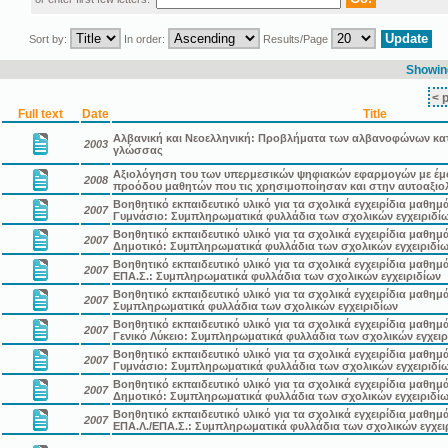
Sort by:
In order:
Results/Page
Showing
< 
Full text
Date
Title
Αλβανική και Νεοελληνική: Προβλήματα των αλβανοφώνων κατ
2003
γλώσσας
Αξιολόγηση του των υπερμεσικών ψηφιακών εφαρμογών με έμ
2008
προόδου μαθητών που τις χρησιμοποίησαν και στην αυτοαξιο
Βοηθητικό εκπαιδευτικό υλικό για τα σχολικά εγχειρίδια μαθημ
2007
Γυμνάσιο: Συμπληρωματικά φυλλάδια των σχολικών εγχειριδί
Βοηθητικό εκπαιδευτικό υλικό για τα σχολικά εγχειρίδια μαθημ
2007
Δημοτικό: Συμπληρωματικά φυλλάδια των σχολικών εγχειριδί
Βοηθητικό εκπαιδευτικό υλικό για τα σχολικά εγχειρίδια μαθημ
2007
ΕΠΑ.Σ.: Συμπληρωματικά φυλλάδια των σχολικών εγχειριδίων
Βοηθητικό εκπαιδευτικό υλικό για τα σχολικά εγχειρίδια μαθημ
2007
Συμπληρωματικά φυλλάδια των σχολικών εγχειριδίων
Βοηθητικό εκπαιδευτικό υλικό για τα σχολικά εγχειρίδια μαθη
2007
Γενικό Λύκειο: Συμπληρωματικά φυλλάδια των σχολικών εγχειρ
Βοηθητικό εκπαιδευτικό υλικό για τα σχολικά εγχειρίδια μαθη
2007
Γυμνάσιο: Συμπληρωματικά φυλλάδια των σχολικών εγχειριδί
Βοηθητικό εκπαιδευτικό υλικό για τα σχολικά εγχειρίδια μαθη
2007
Δημοτικό: Συμπληρωματικά φυλλάδια των σχολικών εγχειριδί
Βοηθητικό εκπαιδευτικό υλικό για τα σχολικά εγχειρίδια μαθη
2007
ΕΠΑ.Λ./ΕΠΑ.Σ.: Συμπληρωματικά φυλλάδια των σχολικών εγχει