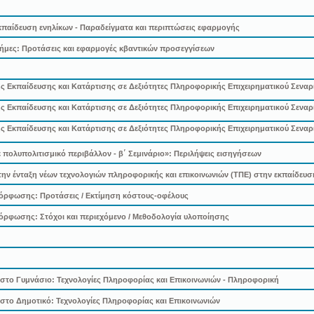
κπαίδευση ενηλίκων - Παραδείγματα και περιπτώσεις εφαρμογής
τήμες: Προτάσεις και εφαρμογές κβαντικών προσεγγίσεων
 Εκπαίδευσης και Κατάρτισης σε Δεξιότητες Πληροφορικής Επιχειρηματικού Σεναρ
 Εκπαίδευσης και Κατάρτισης σε Δεξιότητες Πληροφορικής Επιχειρηματικού Σεναρ
Εκπαίδευσης και Κατάρτισης σε Δεξιότητες Πληροφορικής Επιχειρηματικού Σεναρί
πολυπολιτισμικό περιβάλλον - β΄ Σεμινάριο»: Περιλήψεις εισηγήσεων
την ένταξη νέων τεχνολογιών πληροφορικής και επικοινωνιών (ΤΠΕ) στην εκπαίδευσ
όρφωσης: Προτάσεις / Εκτίμηση κόστους-οφέλους
ρφωσης: Στόχοι και περιεχόμενο / Μεθοδολογία υλοποίησης
στο Γυμνάσιο: Τεχνολογίες Πληροφορίας και Επικοινωνιών - Πληροφορική
στο Δημοτικό: Τεχνολογίες Πληροφορίας και Επικοινωνιών