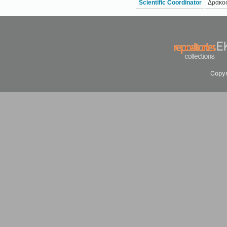
Scientific Coordinator
Δράκος