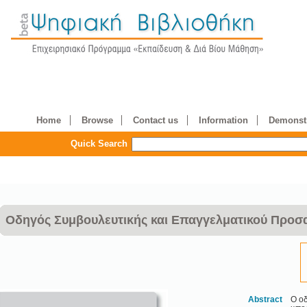
Home
Browse
Contact us
Information
Demonstr
Quick Search
Οδηγός Συμβουλευτικής και Επαγγελματικού Προσα
Abstract
Ο οδ