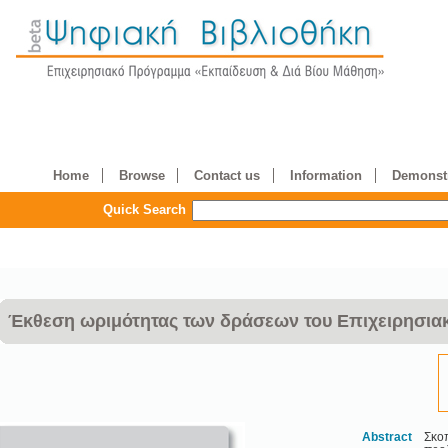
Home
Browse
Contact us
Information
Demonstr
Quick Search
Έκθεση ωριμότητας των δράσεων του Επιχειρησιακ
Abstract
Σκοπ