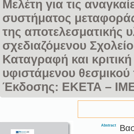
Μελέτη για τις αναγκαί
συστήματος μεταφοράς
της αποτελεσματικής 
σχεδιαζόμενου Σχολείο
Καταγραφή και κριτική
υφιστάμενου θεσμικού 
Έκδοσης: ΕΚΕΤΑ – ΙΜΕΤ
Abstract
Βασ