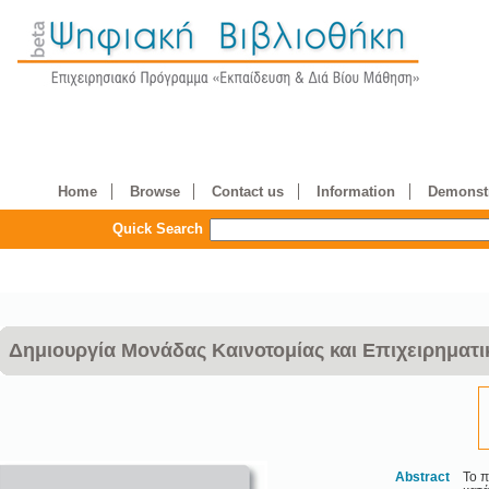
Home
Browse
Contact us
Information
Demonstr
Quick Search
Δημιουργία Μονάδας Καινοτομίας και Επιχειρηματικ
Abstract
Το π