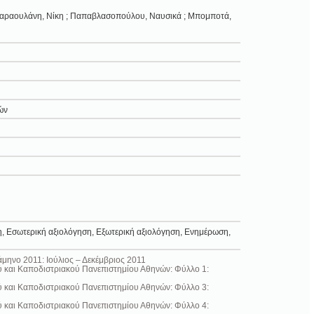
; Καραουλάνη, Νίκη ; Παπαβλασοπούλου, Ναυσικά ; Μπομποτά,
ών
η, Εσωτερική αξιολόγηση, Εξωτερική αξιολόγηση, Ενημέρωση,
άμηνο 2011: Ιούλιος – Δεκέμβριος 2011
ού και Καποδιστριακού Πανεπιστημίου Αθηνών: Φύλλο 1:
ού και Καποδιστριακού Πανεπιστημίου Αθηνών: Φύλλο 3:
ού και Καποδιστριακού Πανεπιστημίου Αθηνών: Φύλλο 4: