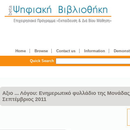
Home
Browse
Contact us
Information
Demonstr
Quick Search
Αξιο ... Λόγου: Ενημερωτικό φυλλάδιο της Μονάδας
Σεπτέμβριος 2011