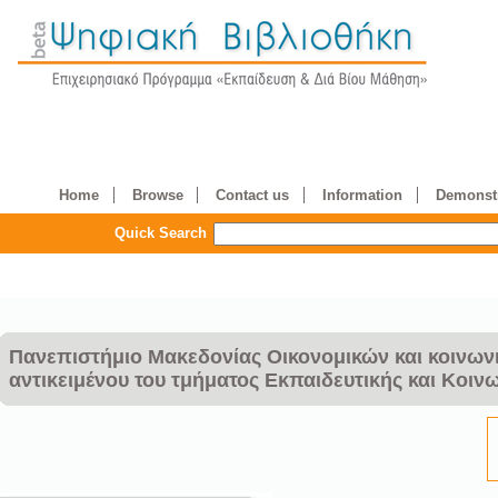
Home
Browse
Contact us
Information
Demonstr
Quick Search
Πανεπιστήμιο Μακεδονίας Οικονομικών και κοινωνι
αντικειμένου του τμήματος Εκπαιδευτικής και Κοιν