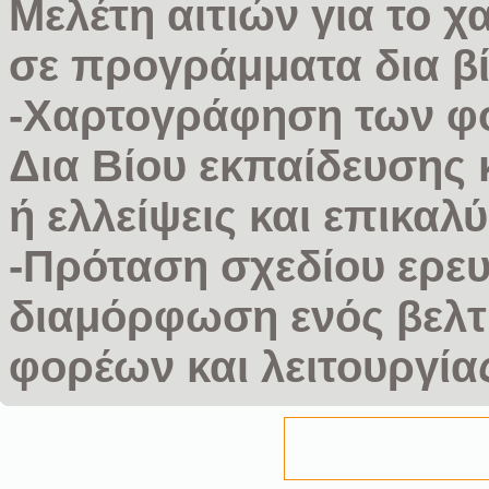
Μελέτη αιτιών για το 
σε προγράμματα δια β
-Χαρτογράφηση των φο
Δια Βίου εκπαίδευσης 
ή ελλείψεις και επικα
-Πρόταση σχεδίου ερευ
διαμόρφωση ενός βελτ
φορέων και λειτουργία