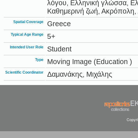
λόγου, Ελληνική γλώσσα, Ελ
Καθημερινή ζωή, Ακρόπολη, 
Spatial Coverage
Greece
Typical Age Range
5+
Intended User Role
Student
Type
Moving Image (Education )
Scientific Coordinator
Δαμανάκης, Μιχάλης