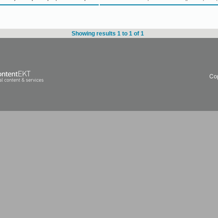
Showing results 1 to 1 of 1