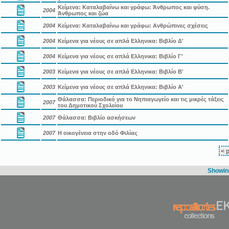
Κείμενα: Καταλαβαίνω και γράφω: Άνθρωπος και φύση.
2004
Άνθρωπος και ζώα
2004
Κείμενα: Καταλαβαίνω και γράφω: Ανθρώπινες σχέσεις
2004
Κείμενα για νέους σε απλά Ελληνικα: Βιβλίο Δ'
2004
Κείμενα για νέους σε απλά Ελληνικα: Βιβλίο Γ'
2003
Κείμενα για νέους σε απλά Ελληνικα: Βιβλίο Β'
2003
Κείμενα για νέους σε απλά Ελληνικα: Βιβλίο Α'
Θάλασσα: Περιοδικό για το Νηπιαγωγείο και τις μικρές τάξεις
2007
του Δημοτικού Σχολείου
2007
Θάλασσα: Βιβλίο ασκήσεων
2007
Η οικογένεια στην οδό Φιλίας
< 
Showing