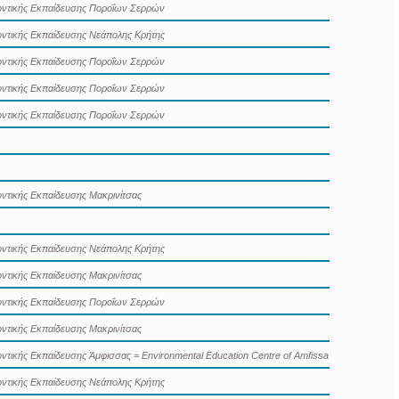
οντικής Εκπαίδευσης Ποροΐων Σερρών
οντικής Εκπαίδευσης Νεάπολης Κρήτης
οντικής Εκπαίδευσης Ποροΐων Σερρών
οντικής Εκπαίδευσης Ποροΐων Σερρών
οντικής Εκπαίδευσης Ποροΐων Σερρών
οντικής Εκπαίδευσης Μακρινίτσας
οντικής Εκπαίδευσης Νεάπολης Κρήτης
οντικής Εκπαίδευσης Μακρινίτσας
οντικής Εκπαίδευσης Ποροΐων Σερρών
οντικής Εκπαίδευσης Μακρινίτσας
ντικής Εκπαίδευσης Άμφισσας = Environmental Education Centre of Amfissa
οντικής Εκπαίδευσης Νεάπολης Κρήτης