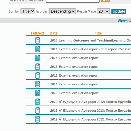
Sort by:
In order:
Results/Page
Showing 
Full text
Date
Title
2014
Learning Outcomes and Teaching/Learning Qu
2011
External evaluation report (final report 05-12-2
2011
External evaluation report
2011
External evaluation report
2011
External evaluation report
2011
External evaluation report
2010
External evaluation report
2012
B΄ Εξαμηνιαία Αναφορά 2012: Πακέτο Εργασία
2013
A΄ Εξαμηνιαία Αναφορά 2013: Πακέτο Εργασία
2012
A΄ Εξαμηνιαία Αναφορά 2012: Πακέτο Εργασία