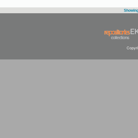
Showing 