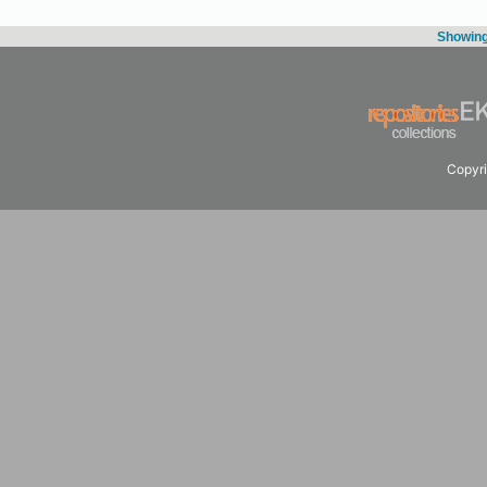
Showing 