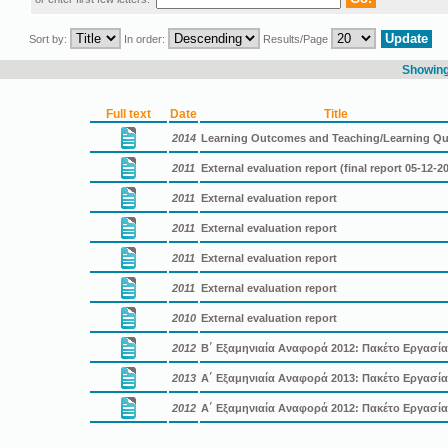
Sort by:
In order:
Results/Page
Showing 
Full text
Date
Title
2014
Learning Outcomes and Teaching/Learning Qu
2011
External evaluation report (final report 05-12-2
2011
External evaluation report
2011
External evaluation report
2011
External evaluation report
2011
External evaluation report
2010
External evaluation report
2012
B΄ Εξαμηνιαία Αναφορά 2012: Πακέτο Εργασία
2013
A΄ Εξαμηνιαία Αναφορά 2013: Πακέτο Εργασία
2012
A΄ Εξαμηνιαία Αναφορά 2012: Πακέτο Εργασία