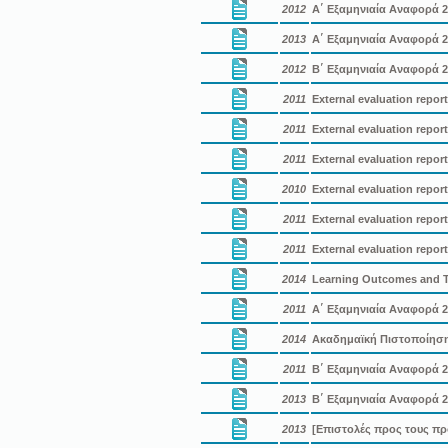
2012
A΄ Εξαμηνιαία Αναφορά 2
2013
A΄ Εξαμηνιαία Αναφορά 2
2012
B΄ Εξαμηνιαία Αναφορά 2
2011
External evaluation report
2011
External evaluation report
2011
External evaluation report
2010
External evaluation report
2011
External evaluation report
2011
External evaluation report
2014
Learning Outcomes and T
2011
Α΄ Εξαμηνιαία Αναφορά 2
2014
Ακαδημαϊκή Πιστοποίησ
2011
Β΄ Εξαμηνιαία Αναφορά 2
2013
Β΄ Εξαμηνιαία Αναφορά 2
2013
[Επιστολές προς τους προ