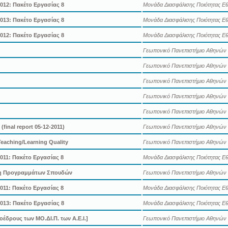
012: Πακέτο Εργασίας 8
Μονάδα Διασφάλισης Ποιότητας Εθ
013: Πακέτο Εργασίας 8
Μονάδα Διασφάλισης Ποιότητας Εθ
012: Πακέτο Εργασίας 8
Μονάδα Διασφάλισης Ποιότητας Εθ
Γεωπονικό Πανεπιστήμιο Αθηνών
Γεωπονικό Πανεπιστήμιο Αθηνών
Γεωπονικό Πανεπιστήμιο Αθηνών
Γεωπονικό Πανεπιστήμιο Αθηνών
Γεωπονικό Πανεπιστήμιο Αθηνών
 (final report 05-12-2011)
Γεωπονικό Πανεπιστήμιο Αθηνών
eaching/Learning Quality
Γεωπονικό Πανεπιστήμιο Αθηνών
011: Πακέτο Εργασίας 8
Μονάδα Διασφάλισης Ποιότητας Εθ
η Προγραμμάτων Σπουδών
Γεωπονικό Πανεπιστήμιο Αθηνών
011: Πακέτο Εργασίας 8
Μονάδα Διασφάλισης Ποιότητας Εθ
013: Πακέτο Εργασίας 8
Μονάδα Διασφάλισης Ποιότητας Εθ
έδρους των ΜΟ.ΔΙ.Π. των Α.Ε.Ι.]
Γεωπονικό Πανεπιστήμιο Αθηνών