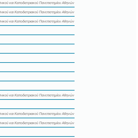
νικού και Καποδιστριακού Πανεπιστημίου Αθηνών
νικού και Καποδιστριακού Πανεπιστημίου Αθηνών
νικού και Καποδιστριακού Πανεπιστημίου Αθηνών
νικού και Καποδιστριακού Πανεπιστημίου Αθηνών
νικού και Καποδιστριακού Πανεπιστημίου Αθηνών
νικού και Καποδιστριακού Πανεπιστημίου Αθηνών