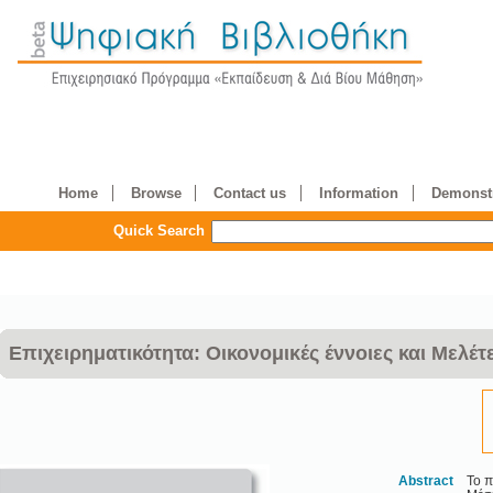
Home
Browse
Contact us
Information
Demonstr
Quick Search
Επιχειρηματικότητα: Οικονομικές έννοιες και Μελ
Abstract
Το π