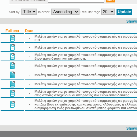
Sort by:
In order:
Results/Page
Showin
Full text
Date
Μελέτη αιτιών για το χαμηλό ποσοστό συμμετοχής σε προγρά
-
Ε.Π.
-
Μελέτη αιτιών για το χαμηλό ποσοστό συμμετοχής σε προγρά
Μελέτη αιτιών για το χαμηλό ποσοστό συμμετοχής σε προγράμ
-
βίου εκπαίδευση και κατάρτιση.
-
Μελέτη αιτιών για το χαμηλό ποσοστό συμμετοχής σε προγρά
-
Μελέτη αιτιών για το χαμηλό ποσοστό συμμετοχής σε προγρά
-
Μελέτη αιτιών για το χαμηλό ποσοστό συμμετοχής σε προγρά
Μελέτη αιτιών για το χαμηλό ποσοστό συμμετοχής σε προγρ
-
στις οποίες στοχεύουν οι υπηρεσίες Δια Βίου εκπαίδευσης
Μελέτη αιτιών για το χαμηλό ποσοστό συμμετοχής σε προγρά
-
και Δια Βίου εκπαίδευσης και κατάρτισης. -Αδυναμίες ή ελλείψ
διαμόρφωση ενός βελτιωμένου συστήματος φορέων και λειτου
Showin