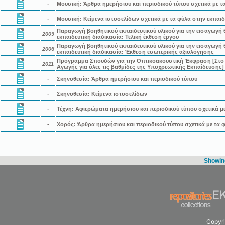
-
Μουσική: Άρθρα ημερήσιου και περιοδικού τύπου σχετικά με τα
-
Μουσική: Κείμενα ιστοσελίδων σχετικά με τα φύλα στην εκπαιδ
Παραγωγή βοηθητικού εκπαιδευτικού υλικού για την εισαγωγή 
2009
εκπαιδευτική διαδικασία: Τελική έκθεση έργου
Παραγωγή βοηθητικού εκπαιδευτικού υλικού για την εισαγωγή 
2006
εκπαιδευτική διαδικασία: Έκθεση εσωτερικής αξιολόγησης
Πρόγραμμα Σπουδών για την Οπτικοακουστική Έκφραση [Στο 
2011
Αγωγής για όλες τις βαθμίδες της Υποχρεωτικής Εκπαίδευσης]
-
Σκηνοθεσία: Άρθρα ημερήσιου και περιοδικού τύπου
-
Σκηνοθεσία: Κείμενα ιστοσελίδων
-
Τέχνη: Αφιερώματα ημερήσιου και περιοδικού τύπου σχετικά με
-
Χορός: Άρθρα ημερήσιου και περιοδικού τύπου σχετικά με τα φ
Showing