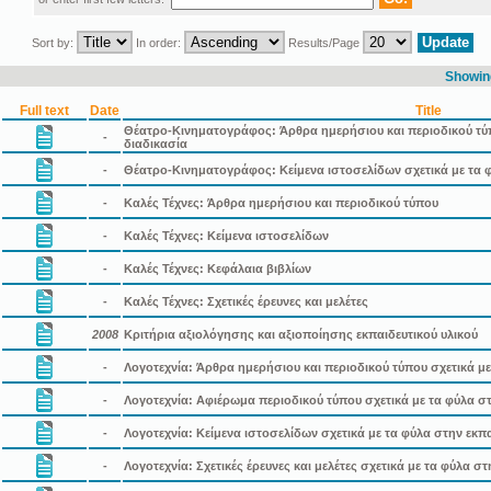
Sort by:
In order:
Results/Page
Showing
Full text
Date
Title
Θέατρο-Κινηματογράφος: Άρθρα ημερήσιου και περιοδικού τύπ
-
διαδικασία
-
Θέατρο-Κινηματογράφος: Κείμενα ιστοσελίδων σχετικά με τα φ
-
Καλές Τέχνες: Άρθρα ημερήσιου και περιοδικού τύπου
-
Καλές Τέχνες: Κείμενα ιστοσελίδων
-
Καλές Τέχνες: Κεφάλαια βιβλίων
-
Καλές Τέχνες: Σχετικές έρευνες και μελέτες
2008
Κριτήρια αξιολόγησης και αξιοποίησης εκπαιδευτικού υλικού
-
Λογοτεχνία: Άρθρα ημερήσιου και περιοδικού τύπου σχετικά με
-
Λογοτεχνία: Αφιέρωμα περιοδικού τύπου σχετικά με τα φύλα στ
-
Λογοτεχνία: Κείμενα ιστοσελίδων σχετικά με τα φύλα στην εκπα
-
Λογοτεχνία: Σχετικές έρευνες και μελέτες σχετικά με τα φύλα σ