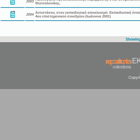
2003
Θεσσαλονίκης.
Αντιστάσεις στον εκπαιδευτικό αποκλεισµό: Εκπαιδευτική έντα
2004
4ου επιστηµονικού συνεδρίου (Ιωάννινα 2001)
Showing 