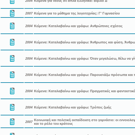
2004
Κείμενα για νέους σε απλά Ελληνικα: Βιβλίο Δ'
2007
Κείμενα για το μάθημα της λογοτεχνίας: Γ' Γυμνασίου
2004
Κείμενα: Καταλαβαίνω και γράφω: Ανθρώπινες σχέσεις
2004
Κείμενα: Καταλαβαίνω και γράφω: Άνθρωπος και φύση. Άνθρω
2004
Κείμενα: Καταλαβαίνω και γράφω: Όταν μεγαλώσω, θέλω να γίν
2004
Κείμενα: Καταλαβαίνω και γράφω: Παρουσιάζω πρόσωπα και
2004
Κείμενα: Καταλαβαίνω και γράφω: Πραγματικές και φανταστικέ
2004
Κείμενα: Καταλαβαίνω και γράφω: Τρόπος ζωής
Κοινωνική και πολιτική εκπαίδευση στο γυμνάσιο: οι εννοιολογ
2007
και το ρόλο του κράτους